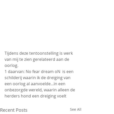
Tijdens deze tentoonstelling is werk 
van mij te zien gerelateerd aan de 
oorlog.
1 daarvan: No fear dream oN  is een 
schilderij waarin ik de dreiging van 
een oorlog al aanvoelde...in een 
onbezorgde wereld, waarin alleen de 
herders hond een dreiging voelt
Recent Posts
See All