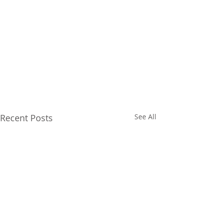
Recent Posts
See All