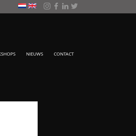
SHOPS
NIEUWS
CONTACT