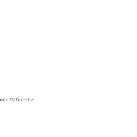
site TV Drenthe